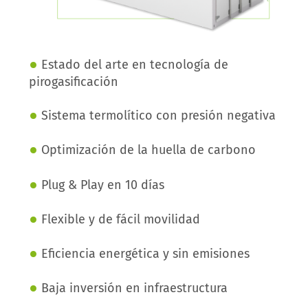
•
Estado del arte en tecnología de
pirogasificación
•
Sistema termolítico con presión negativa
•
Optimización de la huella de carbono
•
Plug & Play en 10 días
•
Flexible y de fácil movilidad
•
Eficiencia energética y sin emisiones
•
Baja inversión en infraestructura