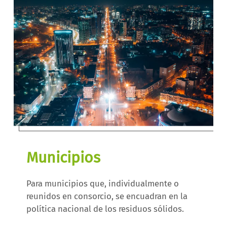
Municipios
Para municipios que, individualmente o
reunidos en consorcio, se encuadran en la
política nacional de los residuos sólidos.