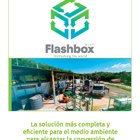
La solución más completa y
eficiente para el medio ambiente
para alcanzar la conversión de