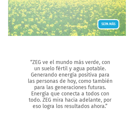
SEPA MÁS
“ZEG ve el mundo más verde, con
un suelo fértil y agua potable.
Generando energía positiva para
las personas de hoy, como también
para las generaciones futuras.
Energía que conecta a todos con
todo. ZEG mira hacia adelante, por
eso logra los resultados ahora.”