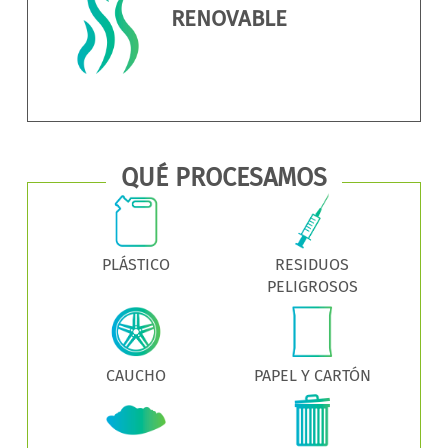
RENOVABLE
QUÉ PROCESAMOS
PLÁSTICO
RESIDUOS
PELIGROSOS
CAUCHO
PAPEL Y CARTÓN