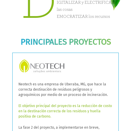
D
IGITALIZAR y ELECTRIFICAR
las cosas
EMOCRATIZAR los recursos
PRINCIPALES PROYECTOS
Neotech es una empresa de Uberaba, MG, que hace la
correcta destinación de residuos peligrosos y
agroquímicos por medio de un proceso de incineración.
El objetivo principal del proyecto es la reducción de costo
en la destinación correcta de los residuos y huella
positiva de carbono.
La fase 2 del proyecto, a implementarse en breve,