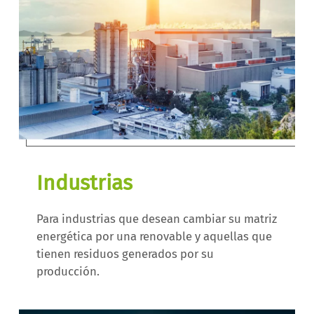
Industrias
Para industrias que desean cambiar su matriz
energética por una renovable y aquellas que
tienen residuos generados por su
producción.