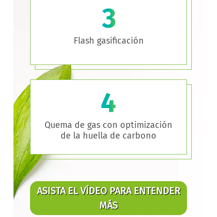
Flash gasificación
Quema de gas con optimización
de la huella de carbono
ASISTA EL VÍDEO PARA ENTENDER
MÁS