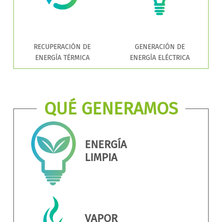
RECUPERACIÓN DE
GENERACIÓN DE
ENERGÍA TÉRMICA
ENERGÍA ELÉCTRICA
QUÉ GENERAMOS
ENERGÍA
LIMPIA
VAPOR