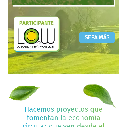
SEPA MÁS
Hacemos proyectos que
fomentan la economía
circular que van desde el