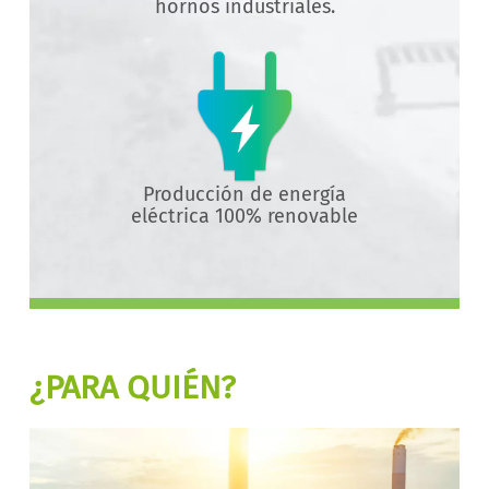
hornos industriales.
Producción de energía
eléctrica 100% renovable
¿PARA QUIÉN?