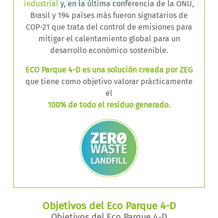
industrial
y, en la última conferencia de la ONU,
Brasil y 194 países más fueron signatarios de
COP-21 que trata del control de emisiones para
mitigar el calentamiento global para un
desarrollo económico sostenible.
ECO Parque 4-D es una solución creada por ZEG
que tiene como objetivo valorar prácticamente
el
100% de todo el residuo generado.
Objetivos del Eco Parque 4-D
Objetivos del Eco Parque 4-D