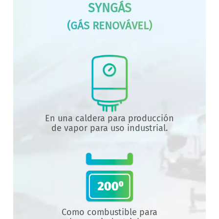
SYNGÁS
(GÁS RENOVÁVEL)
En una caldera para producción
de vapor para uso industrial.
Como combustible para