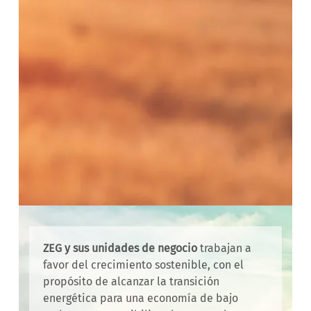
ZEG y sus unidades de negocio
trabajan a
favor del crecimiento sostenible, con el
propósito de alcanzar la transición
energética para una economía de bajo