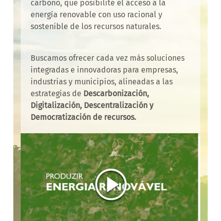
carbono, que posibilite el acceso a la
energía renovable con uso racional y
sostenible de los recursos naturales.
Buscamos ofrecer cada vez más soluciones
integradas e innovadoras para empresas,
industrias y municipios, alineadas a las
estrategias de
Descarbonización,
Digitalización, Descentralización y
Democratización de recursos.