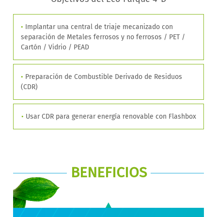
•
Implantar una central de triaje mecanizado con
separación de Metales ferrosos y no ferrosos / PET /
Cartón / Vidrio / PEAD
•
Preparación de Combustible Derivado de Residuos
(CDR)
•
Usar CDR para generar energía renovable con Flashbox
BENEFICIOS