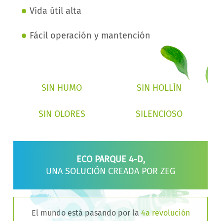
•
Vida útil alta
•
Fácil operación y mantención
SIN HUMO
SIN HOLLÍN
SIN OLORES
SILENCIOSO
ECO PARQUE 4-D,
UNA SOLUCIÓN CREADA POR ZEG
El mundo está pasando por la
4a revolución