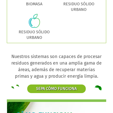
BIOMASA
RESIDUO SÓLIDO
URBANO
RESIDUO SÓLIDO
URBANO
Nuestros sistemas son capaces de procesar
residuos generados en una amplia gama de
áreas, además de recuperar materias
primas y agua y producir energía limpia.
SEPA CÓMO FUNCIONA