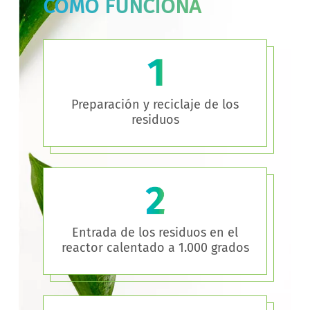
CÓMO FUNCIONA
Preparación y reciclaje de los
residuos
Entrada de los residuos en el
reactor calentado a 1.000 grados