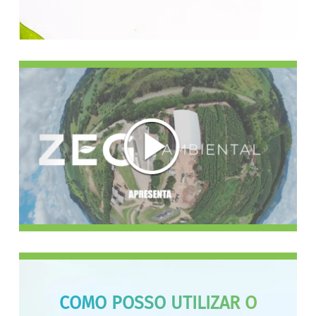
COMO POSSO UTILIZAR O