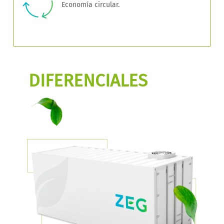
Economía circular.
DIFERENCIALES