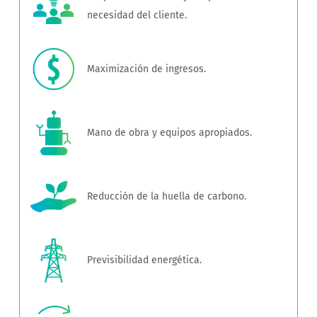
necesidad del cliente.
Maximización de ingresos.
Mano de obra y equipos apropiados.
Reducción de la huella de carbono.
Previsibilidad energética.