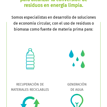
residuos en energía limpia.
Somos especialistas en desarrollo de soluciones
de economía circular, con el uso de residuos o
biomasa como fuente de materia prima para:
RECUPERACIÓN DE
GENERACIÓN
MATERIALES RECICLABLES
DE AGUA