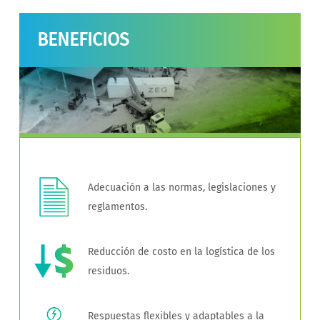
BENEFICIOS
Adecuación a las normas, legislaciones y
reglamentos.
Reducción de costo en la logística de los
residuos.
Respuestas flexibles y adaptables a la